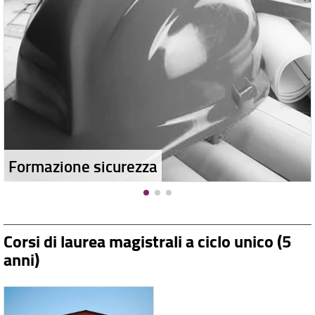
Formazione sicurezza
Corsi di laurea magistrali a ciclo unico (5
anni)