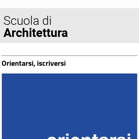
Scuola di
Architettura
Orientarsi, iscriversi