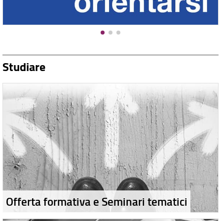
Studiare
Offerta formativa e Seminari tematici